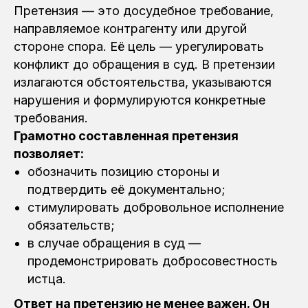
Претензия — это досудебное требование,
направляемое контрагенту или другой
стороне спора. Её цель — урегулировать
конфликт до обращения в суд. В претензии
излагаются обстоятельства, указываются
нарушения и формулируются конкретные
требования.
Грамотно составленная претензия
позволяет:
обозначить позицию стороны и
подтвердить её документально;
стимулировать добровольное исполнение
обязательств;
в случае обращения в суд —
продемонстрировать добросовестность
истца.
Ответ на претензию не менее важен. Он