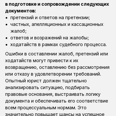
в подготовке и сопровождении следующих
документов:
претензий и ответов на претензии;
частных, апелляционных и кассационных
жалоб;
ответов и возражений на жалобы;
ходатайств в рамках судебного процесса.
Ошибки в составлении жалоб, претензий или
ходатайств могут привести к их
возвращению, оставлению без рассмотрения
или отказу в удовлетворении требований.
Опытный юрист должен тщательно
анализировать ситуацию, подбирать
правовые основания, выстраивать логику
документа и обеспечивать его соответствие
всем процессуальным нормам. Это
значительно повышает шансы на успешное