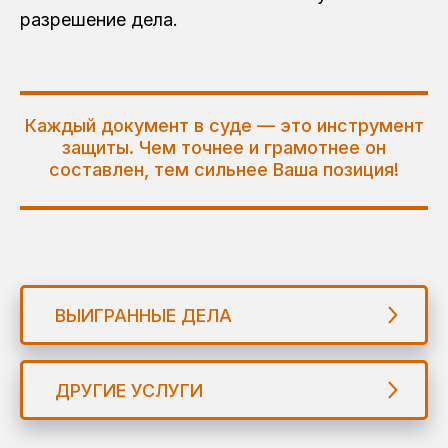
разрешение дела.
Каждый документ в суде — это инструмент
защиты. Чем точнее и грамотнее он
составлен, тем сильнее Ваша позиция!
ВЫИГРАННЫЕ ДЕЛА
ДРУГИЕ УСЛУГИ