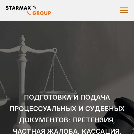
ПОДГОТОВКА И ПОДАЧА
ПРОЦЕССУАЛЬНЫХ И СУДЕБНЫХ
ДОКУМЕНТОВ: ПРЕТЕНЗИЯ,
ЧАСТНАЯ ЖАЛОБА, КАССАЦИЯ,