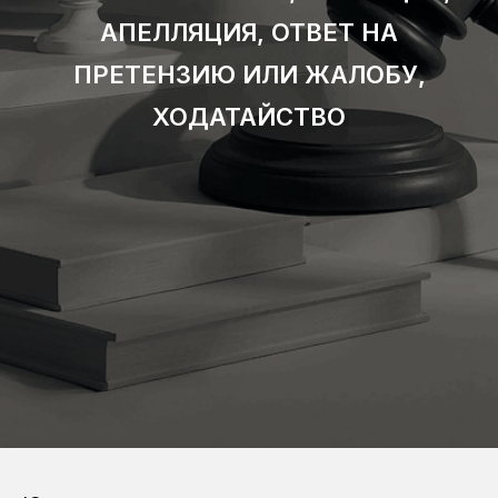
АПЕЛЛЯЦИЯ, ОТВЕТ НА
ПРЕТЕНЗИЮ ИЛИ ЖАЛОБУ,
ХОДАТАЙСТВО