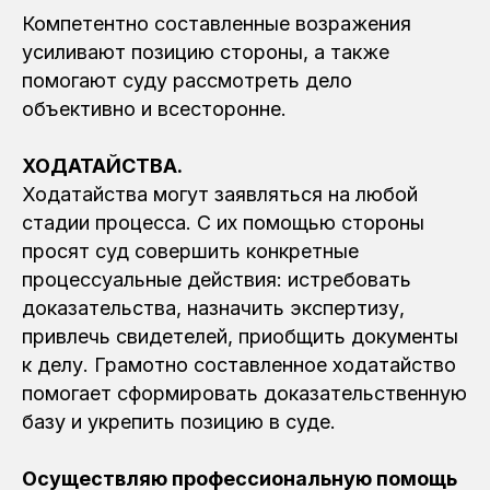
Компетентно составленные возражения
усиливают позицию стороны, а также
помогают суду рассмотреть дело
объективно и всесторонне.
ХОДАТАЙСТВА.
Ходатайства могут заявляться на любой
стадии процесса. С их помощью стороны
просят суд совершить конкретные
процессуальные действия: истребовать
доказательства, назначить экспертизу,
привлечь свидетелей, приобщить документы
к делу. Грамотно составленное ходатайство
помогает сформировать доказательственную
базу и укрепить позицию в суде.
Осуществляю профессиональную помощь