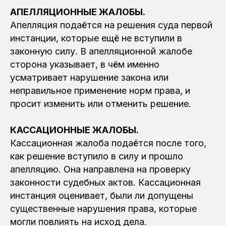
АПЕЛЛЯЦИОННЫЕ ЖАЛОБЫ.
Апелляция подаётся на решения суда первой
инстанции, которые ещё не вступили в
законную силу. В апелляционной жалобе
сторона указывает, в чём именно
усматривает нарушение закона или
неправильное применение норм права, и
просит изменить или отменить решение.
КАССАЦИОННЫЕ ЖАЛОБЫ.
Кассационная жалоба подаётся после того,
как решение вступило в силу и прошло
апелляцию. Она направлена на проверку
законности судебных актов. Кассационная
инстанция оценивает, были ли допущены
существенные нарушения права, которые
могли повлиять на исход дела.