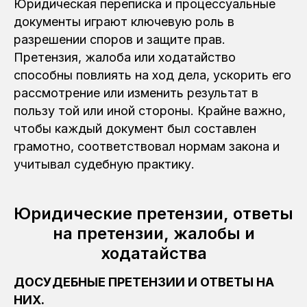
Юридическая переписка и процессуальные
документы играют ключевую роль в
разрешении споров и защите прав.
Претензия, жалоба или ходатайство
способны повлиять на ход дела, ускорить его
рассмотрение или изменить результат в
пользу той или иной стороны. Крайне важно,
чтобы каждый документ был составлен
грамотно, соответствовал нормам закона и
учитывал судебную практику.
Юридические претензии, ответы
на претензии, жалобы и
ходатайства
ДОСУДЕБНЫЕ ПРЕТЕНЗИИ И ОТВЕТЫ НА
НИХ.