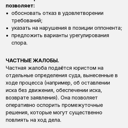
позволяет:
обосновать отказ в удовлетворении
требований;
указать на нарушения в позиции оппонента;
предложить варианты урегулирования
спора.
ЧАСТНЫЕ ЖАЛОБЫ.
Частная жалоба подаётся юристом на
отдельные определения суда, вынесенные в
ходе процесса (например, об оставлении
иска без движения, обеспечении иска,
возврате заявления). Она позволяет
оперативно оспорить промежуточные
решения, которые могут существенно
повлиять на ход дела.