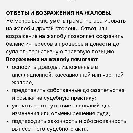
ОТВЕТЫ И ВОЗРАЖЕНИЯ НА ЖАЛОБЫ.
Не менее важно уметь грамотно реагировать
на жалобы другой стороны. Ответ или
возражение на жалобу позволяет сохранить
баланс интересов в процессе и донести до
суда альтернативную правовую позицию.
Возражения на жалобу помогают:
оспорить доводы, изложенные в
апелляционной, кассационной или частной
жалобе;
представить собственные доказательства
и ссылки на судебную практику;
указать на отсутствие оснований для
изменения или отмены решения суда;
подтвердить законность и обоснованность
вынесенного судебного акта.