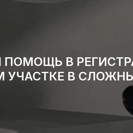
 ПОМОЩЬ В РЕГИСТР
 УЧАСТКЕ В СЛОЖН