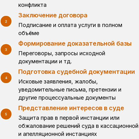
конфликта
Заключение договора
Подписание и оплата услуги в полном
объёме
Формирование доказательной базы
Переговоры, запросы исходной
документации и тд.
Подготовка судебной документации
Исковые заявления, жалобы,
уведомительные письма, претензии и
другие процессуальные документы
Представление интересов в суде
Защита прав в первой инстанции или
обжалование решений суда в кассационной
и апелляционной инстанциях