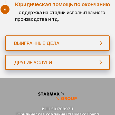
Юридическая помощь по окончанию
Поддержка на стадии исполнительного
производства и тд.
ВЫИГРАННЫЕ ДЕЛА
ДРУГИЕ УСЛУГИ
ИНН 5017089711
Юридическая компания Стармакс Групп