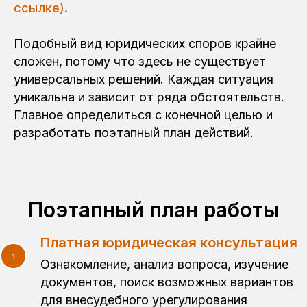
ссылке).
Подобный вид юридических споров крайне
сложен, потому что здесь не существует
универсальных решений. Каждая ситуация
уникальна и зависит от ряда обстоятельств.
Главное определиться с конечной целью и
разработать поэтапный план действий.
Поэтапный план работы
Платная юридическая консультация
Ознакомление, анализ вопроса, изучение
документов, поиск возможных вариантов
для внесудебного урегулирования