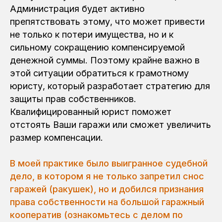
Администрация будет активно
препятствовать этому, что может привести
не только к потери имущества, но и к
сильному сокращению компенсируемой
денежной суммы. Поэтому крайне важно в
этой ситуации обратиться к грамотному
юристу, который разработает стратегию для
защиты прав собственников.
Квалифицированный юрист поможет
отстоять Ваши гаражи или сможет увеличить
размер компенсации.
В моей практике было выигранное судебной
дело, в котором я не только запретил снос
гаражей (ракушек), но и добился признания
права собственности на большой гаражный
кооператив (ознакомьтесь с делом по