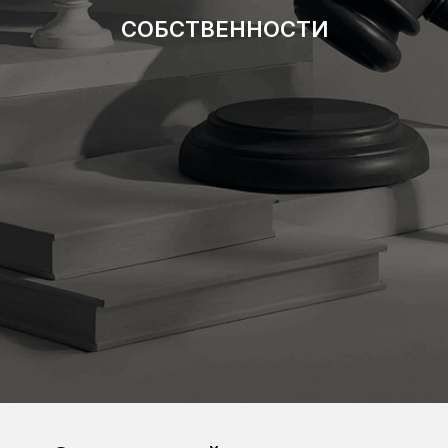
СОБСТВЕННОСТИ