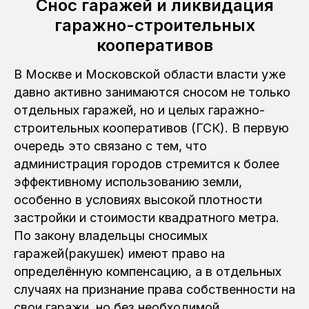
Снос гаражей и ликвидация
гаражно-строительных
кооперативов
В Москве и Московской области власти уже
давно активно занимаются сносом не только
отдельных гаражей, но и целых гаражно-
строительных кооперативов (ГСК). В первую
очередь это связано с тем, что
администрация городов стремится к более
эффективному использованию земли,
особенно в условиях высокой плотности
застройки и стоимости квадратного метра.
По закону владельцы сносимых
гаражей(ракушек) имеют право на
определённую компенсацию, а в отдельных
случаях на признание права собственности на
свои гаражи, но без необходимой