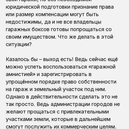
юридической подготовки признание права
или размер компенсации могут быть
недостижимы, да и не все владельцы
гаражных боксов готовы попрощаться со
своим имуществом. Что же делать в этой
ситуации?
Казалось бы – выход есть! Ведь сейчас ещё
можно успеть воспользоваться «гаражной
амнистией» и зарегистрировать в
упрощённом порядке право собственности
на гараж и земельный участок под ним.
Однако в действительности сделать это не
так просто. Ведь администрации городов не
желают прощаться с привлекательными
участками земли, которые в дальнейшем
смогут послужить их коммерческим целям.