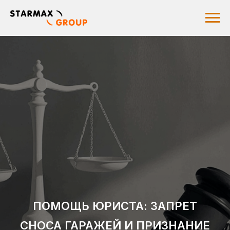
ПОМОЩЬ ЮРИСТА: ЗАПРЕТ
СНОСА ГАРАЖЕЙ И ПРИЗНАНИЕ