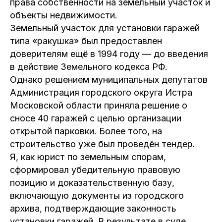
права собственности на земельный участок и
объекты недвижимости.
Земельный участок для установки гаражей
типа «ракушка» был предоставлен
доверителям ещё в 1994 году — до введения
в действие Земельного кодекса РФ.
Однако решением муниципальных депутатов
Администрация городского округа Истра
Московской области приняла решение о
сносе 40 гаражей с целью организации
открытой парковки. Более того, на
строительство уже был проведён тендер.
Я, как юрист по земельным спорам,
сформировал убедительную правовую
позицию и доказательственную базу,
включающую документы из городского
архива, подтверждающие законность
установки гаражей. В результате в суде