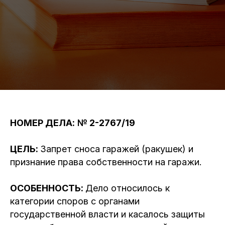
НОМЕР ДЕЛА:
№ 2-2767/19
ЦЕЛЬ:
Запрет сноса гаражей (ракушек) и
признание права собственности на гаражи.
ОСОБЕННОСТЬ:
Дело относилось к
категории споров с органами
государственной власти и касалось защиты