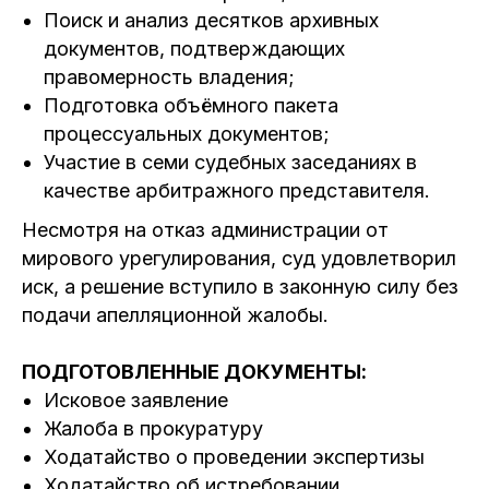
Поиск и анализ десятков архивных
документов, подтверждающих
правомерность владения;
Подготовка объёмного пакета
процессуальных документов;
Участие в семи судебных заседаниях в
качестве арбитражного представителя.
Несмотря на отказ администрации от
мирового урегулирования, суд удовлетворил
иск, а решение вступило в законную силу без
подачи апелляционной жалобы.
ПОДГОТОВЛЕННЫЕ ДОКУМЕНТЫ:
Исковое заявление
Жалоба в прокуратуру
Ходатайство о проведении экспертизы
Ходатайство об истребовании