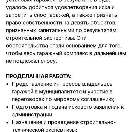
удалось добиться удовлетворения иска и
запретить снос гаражей, а также признать
право собственности на девять объектов,
признанных капитальными по результатам
строительной экспертизы. Эти
обстоятельства стали основанием для того,
чтобы весь гаражный комплекс в дальнейшем
не подлежал сносу.
ПРОДЕЛАННАЯ РАБОТА:
Представление интересов владельцев
гаражей в муниципалитете и участие в
переговорах по мировому соглашению;
Подготовка и подача искового заявления к
администрации;
Назначение и проведение строительно-
технической экспертизы;