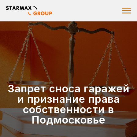
Запрет сноса гаражей
и признание права
собственности в
Подмосковье